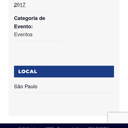
2017
Categoria de
Evento:
Eventos
LOCAL
São Paulo