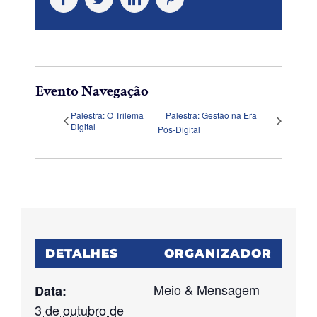
Evento Navegação
Palestra: O Trilema
Palestra: Gestão na Era
Digital
Pós-Digital
DETALHES
ORGANIZADOR
Meio & Mensagem
Data:
3 de outubro de