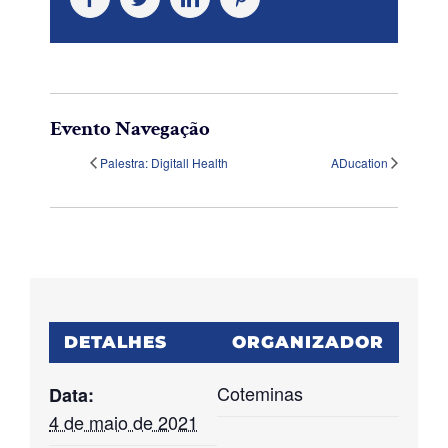
Evento Navegação
Palestra: Digitall Health
ADucation
DETALHES
ORGANIZADOR
Coteminas
Data:
4 de maio de 2021