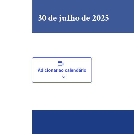
30 de julho de 2025
Adicionar ao calendário