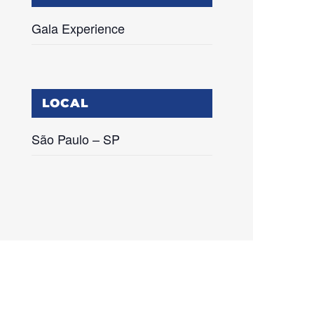
Gala Experience
LOCAL
São Paulo – SP