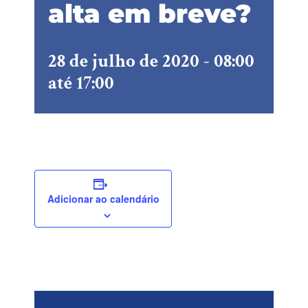
alta em breve?
28 de julho de 2020 - 08:00
até
17:00
Adicionar ao calendário