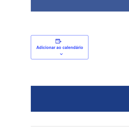
Adicionar ao calendário