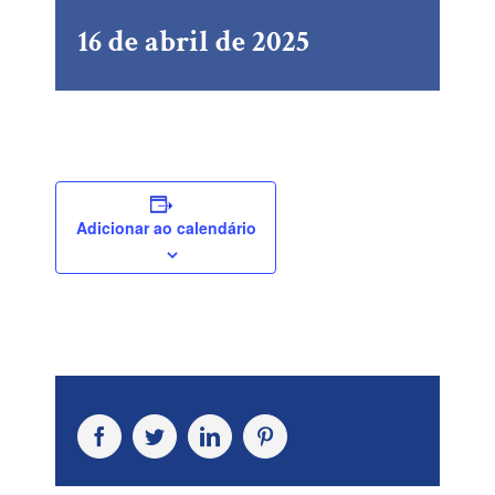
16 de abril de 2025
Adicionar ao calendário
Facebook
Twitter
LinkedIn
Pinterest