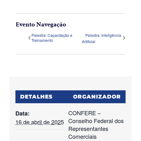
Evento Navegação
Palestra: Capacitação e
Palestra: Inteligência
Treinamento
Artificial
DETALHES
ORGANIZADOR
CONFERE –
Data:
Conselho Federal dos
16 de abril de 2025
Representantes
Comerciais