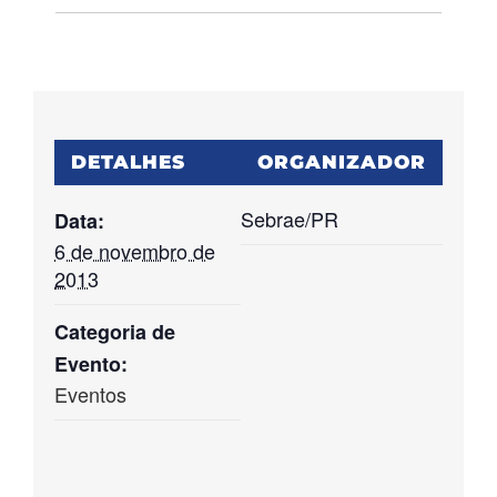
DETALHES
ORGANIZADOR
Sebrae/PR
Data:
6 de novembro de
2013
Categoria de
Evento:
Eventos