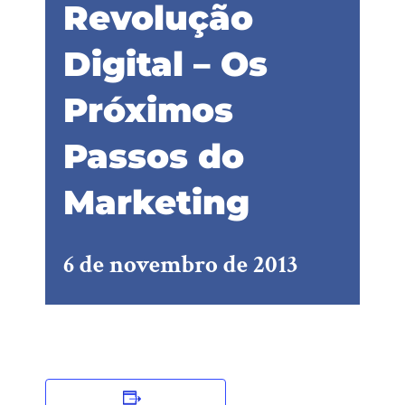
Revolução
Digital – Os
Próximos
Passos do
Marketing
6 de novembro de 2013