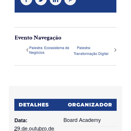
Evento Navegação
Palestra: Ecossistema de
Palestra:
Negócios
Transformação Digital
DETALHES
ORGANIZADOR
Board Academy
Data:
29 de outubro de