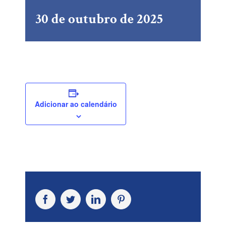
30 de outubro de 2025
Adicionar ao calendário
Facebook
Twitter
LinkedIn
Pinterest