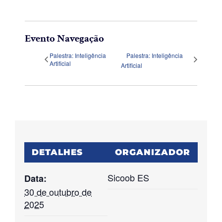
Evento Navegação
Palestra: Inteligência
Palestra: Inteligência
Artificial
Artificial
DETALHES
ORGANIZADOR
Sicoob ES
Data:
30 de outubro de
2025