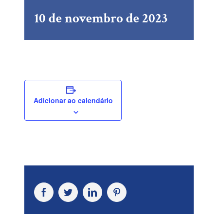
10 de novembro de 2023
Adicionar ao calendário
Facebook
Twitter
LinkedIn
Pinterest