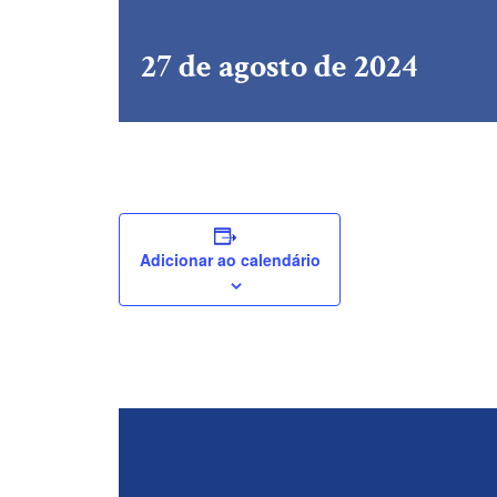
27 de agosto de 2024
Adicionar ao calendário