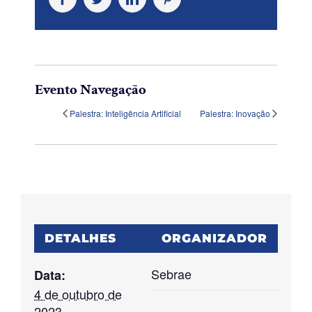
Evento Navegação
Palestra: Inteligência Artificial
Palestra: Inovação
DETALHES
ORGANIZADOR
Sebrae
Data:
4 de outubro de
2023