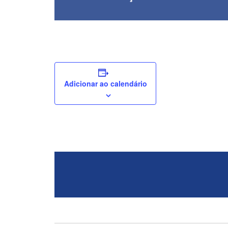
Adicionar ao calendário