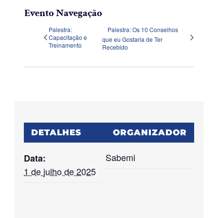
Evento Navegação
Palestra:
Palestra: Os 10 Conselhos
Capacitação e
que eu Gostaria de Ter
Treinamento
Recebido
DETALHES
ORGANIZADOR
Sabemi
Data:
1 de julho de 2025