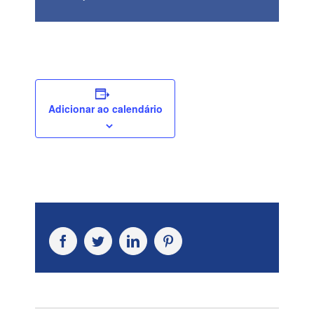
Adicionar ao calendário
Facebook
Twitter
LinkedIn
Pinterest