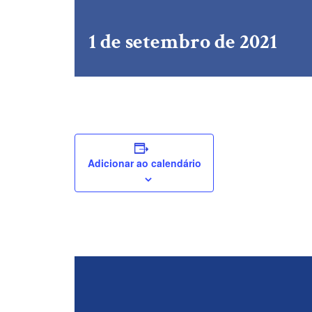
1 de setembro de 2021
Adicionar ao calendário