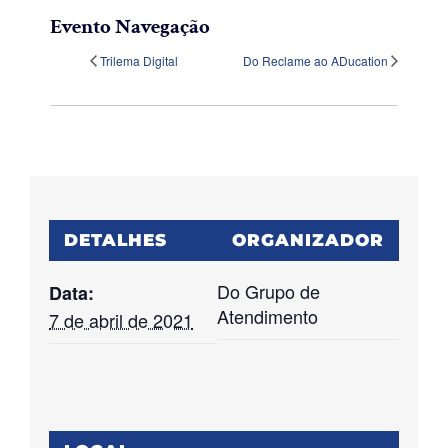
Evento Navegação
Trilema Digital
Do Reclame ao ADucation
DETALHES
ORGANIZADOR
Do Grupo de
Data:
Atendimento
7 de abril de 2021