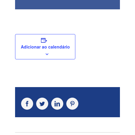
Adicionar ao calendário
Facebook
Twitter
LinkedIn
Pinterest