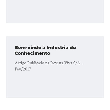
Bem-vindo à Indústria do
Conhecimento
Artigo Publicado na Revista Viva S/A –
Fev/2017