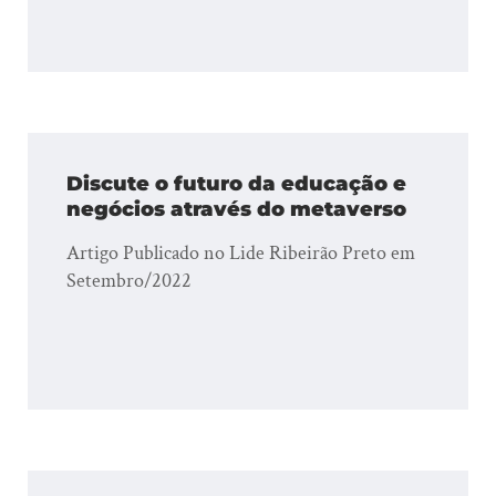
Discute o futuro da educação e
negócios através do metaverso
Artigo Publicado no Lide Ribeirão Preto em
Setembro/2022