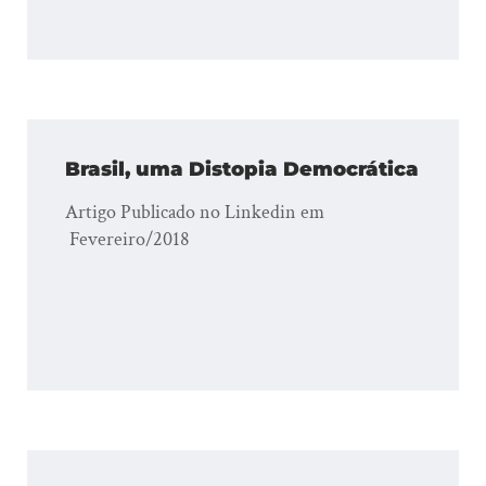
Brasil, uma Distopia Democrática
Artigo Publicado no Linkedin em
Fevereiro/2018