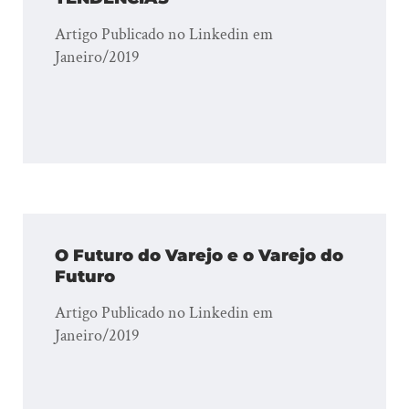
Artigo Publicado no Linkedin em
Janeiro/2019
O Futuro do Varejo e o Varejo do
Futuro
Artigo Publicado no Linkedin em
Janeiro/2019