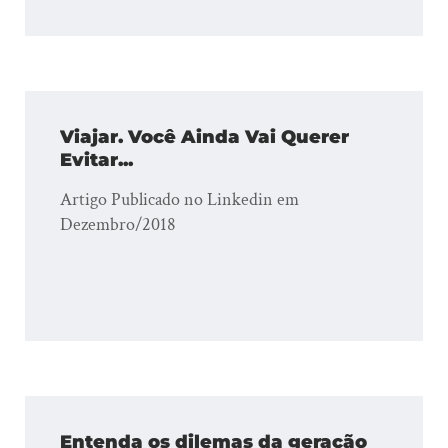
Viajar. Você Ainda Vai Querer
Evitar...
Artigo Publicado no Linkedin em
Dezembro/2018
Entenda os dilemas da geração