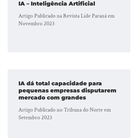
IA – Inteligência Artificial
Artigo Publicado na Revista Lide Paraná em
Novembro 2023
IA dá total capacidade para
pequenas empresas disputarem
mercado com grandes
Artigo Publicado no Tribuna do Norte em
Setembro 2023