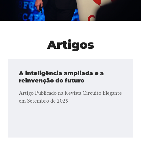
Artigos
A inteligência ampliada e a
reinvenção do futuro
Artigo Publicado na Revista Circuito Elegante
em Setembro de 2025