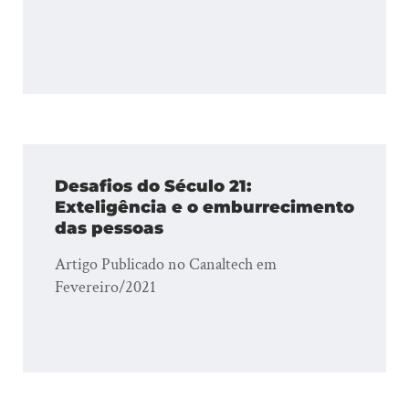
Desafios do Século 21:
Exteligência e o emburrecimento
das pessoas
Artigo Publicado no Canaltech em
Fevereiro/2021