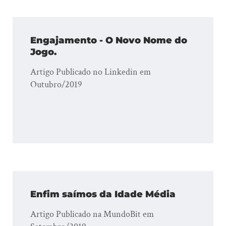
Engajamento - O Novo Nome do
Jogo.
Artigo Publicado no Linkedin em
Outubro/2019
Enfim saímos da Idade Média
Artigo Publicado na MundoBit em