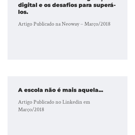
digital e os desafios para superá-
los.
Artigo Publicado na Neoway – Março/2018
A escola não é mais aquela...
Artigo Publicado no Linkedin em
Março/2018