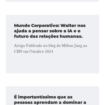
Mundo Corporativo: Walter nos
ajuda a pensar sobre a IA e o
futuro das relações humanas.
Artigo Publicado no blog do Milton Jung na
CBN em Outubro 2024
É importantíssimo que as
pessoas aprendam a dominar a