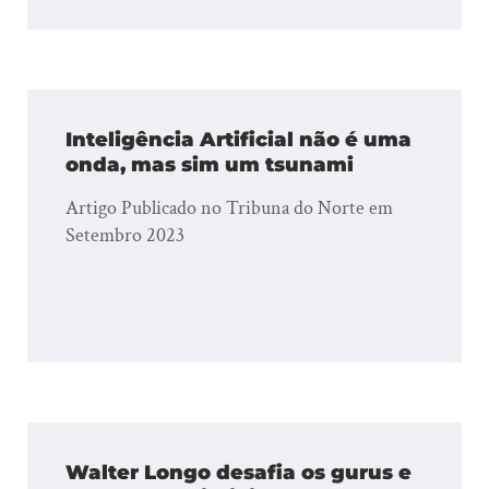
Inteligência Artificial não é uma
onda, mas sim um tsunami
Artigo Publicado no Tribuna do Norte em
Setembro 2023
Walter Longo desafia os gurus e