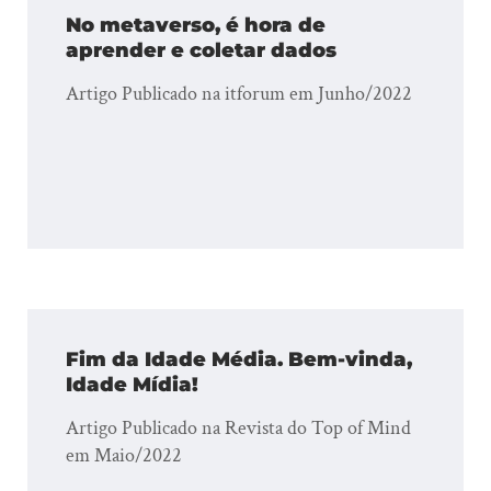
No metaverso, é hora de
aprender e coletar dados
Artigo Publicado na itforum em Junho/2022
Fim da Idade Média. Bem-vinda,
Idade Mídia!
Artigo Publicado na Revista do Top of Mind
em Maio/2022