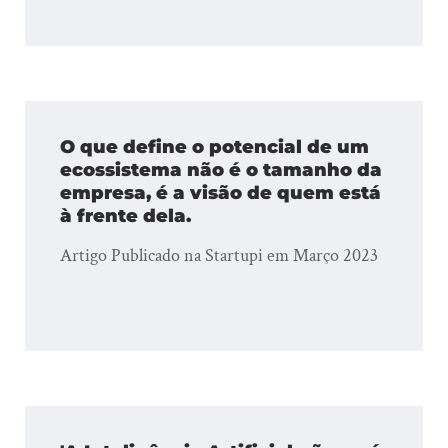
O que define o potencial de um
ecossistema não é o tamanho da
empresa, é a visão de quem está
à frente dela.
Artigo Publicado na Startupi em Março 2023