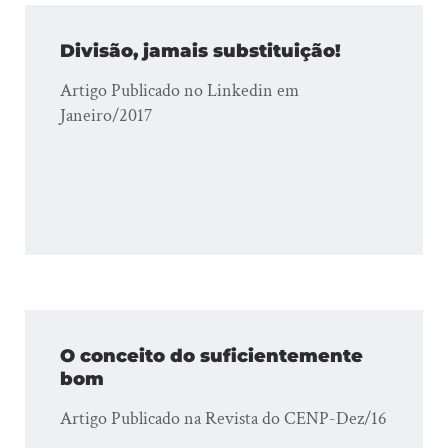
Divisão, jamais substituição!
Artigo Publicado no Linkedin em
Janeiro/2017
O conceito do suficientemente
bom
Artigo Publicado na Revista do CENP-Dez/16