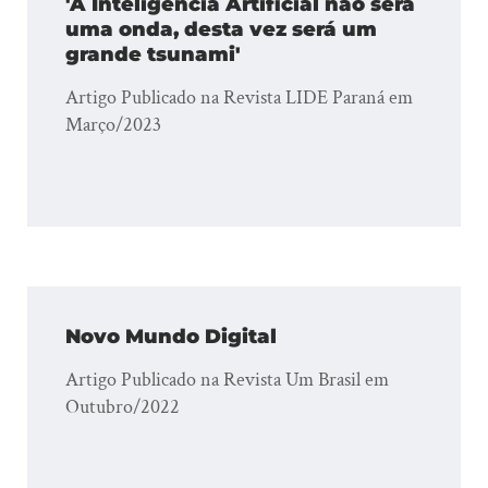
'A Inteligência Artificial não será
uma onda, desta vez será um
grande tsunami'
Artigo Publicado na Revista LIDE Paraná em
Março/2023
Novo Mundo Digital
Artigo Publicado na Revista Um Brasil em
Outubro/2022