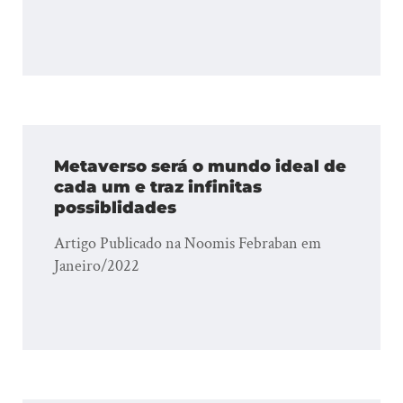
Metaverso será o mundo ideal de
cada um e traz infinitas
possiblidades
Artigo Publicado na Noomis Febraban em
Janeiro/2022