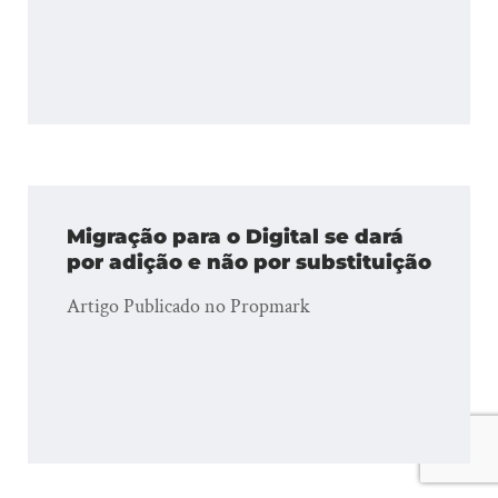
Migração para o Digital se dará
por adição e não por substituição
Artigo Publicado no Propmark