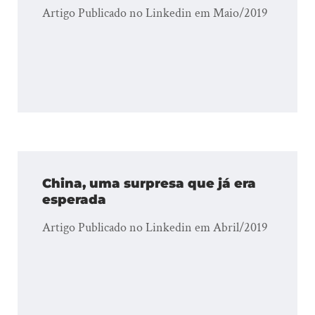
Artigo Publicado no Linkedin em Maio/2019
China, uma surpresa que já era
esperada
Artigo Publicado no Linkedin em Abril/2019