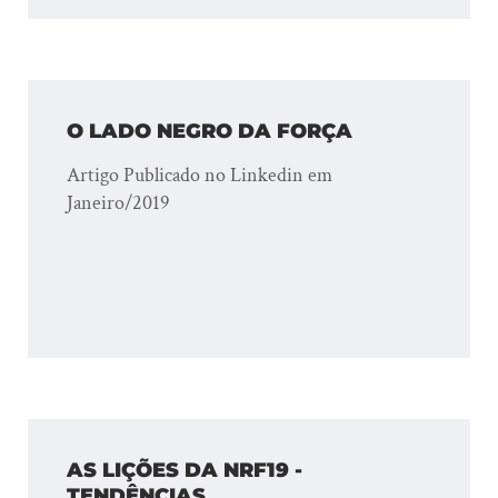
O LADO NEGRO DA FORÇA
Artigo Publicado no Linkedin em
Janeiro/2019
AS LIÇÕES DA NRF19 -
TENDÊNCIAS