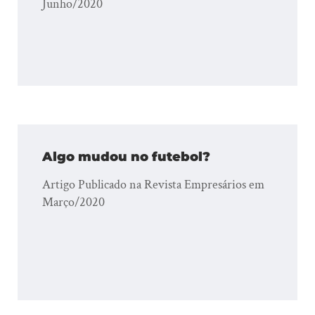
Junho/2020
Algo mudou no futebol?
Artigo Publicado na Revista Empresários em
Março/2020