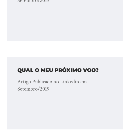
Setembro/2019
QUAL O MEU PRÓXIMO VOO?
Artigo Publicado no Linkedin em
Setembro/2019