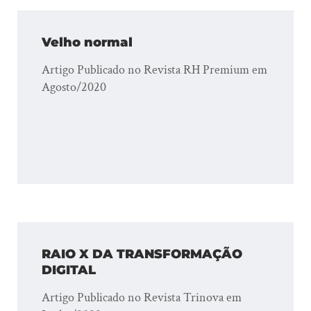
Velho normal
Artigo Publicado no Revista RH Premium em
Agosto/2020
RAIO X DA TRANSFORMAÇÃO
DIGITAL
Artigo Publicado no Revista Trinova em