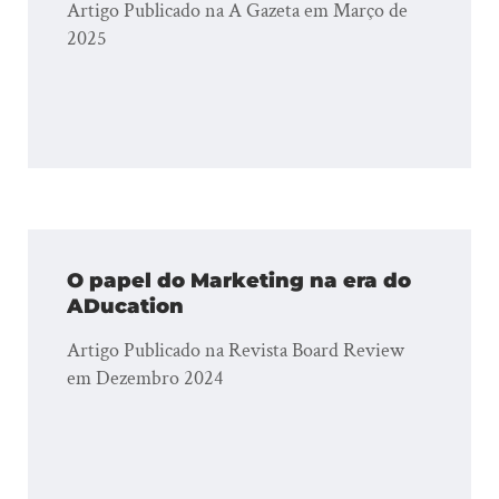
Artigo Publicado na A Gazeta em Março de
2025
O papel do Marketing na era do
ADucation
Artigo Publicado na Revista Board Review
em Dezembro 2024