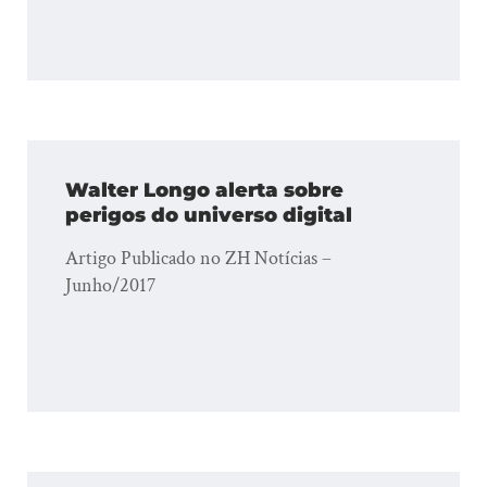
Walter Longo alerta sobre
perigos do universo digital
Artigo Publicado no ZH Notícias –
Junho/2017