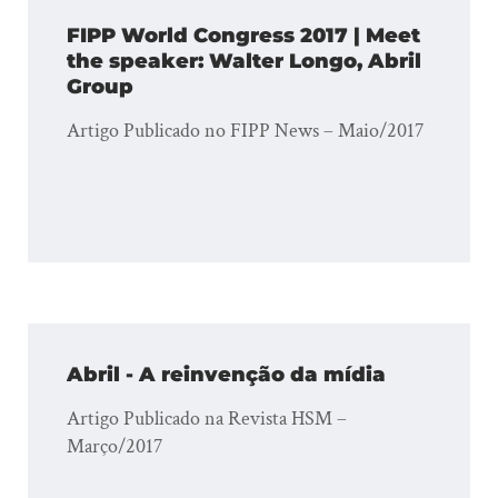
FIPP World Congress 2017 | Meet
the speaker: Walter Longo, Abril
Group
Artigo Publicado no FIPP News – Maio/2017
Abril - A reinvenção da mídia
Artigo Publicado na Revista HSM –
Março/2017