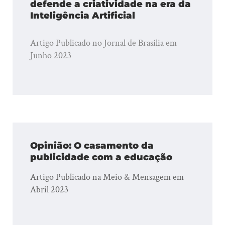
defende a criatividade na era da
Inteligência Artificial
Artigo Publicado no Jornal de Brasília em
Junho 2023
Opinião: O casamento da
publicidade com a educação
Artigo Publicado na Meio & Mensagem em
Abril 2023