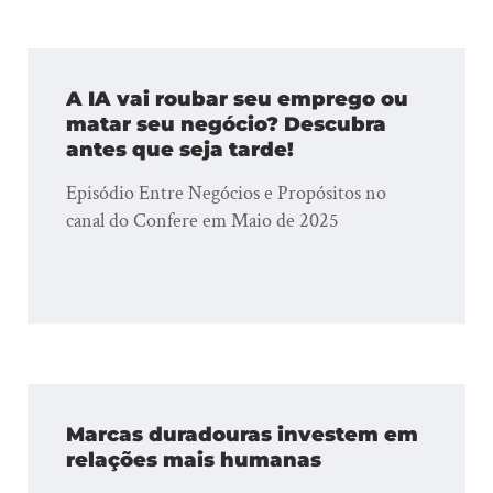
A IA vai roubar seu emprego ou
matar seu negócio? Descubra
antes que seja tarde!
Episódio Entre Negócios e Propósitos no
canal do Confere em Maio de 2025
Marcas duradouras investem em
relações mais humanas