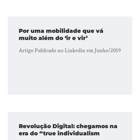
Por uma mobilidade que vá
muito além do ‘ir e vir’
Artigo Publicado no Linkedin em Junho/2019
Revolução Digital: chegamos na
era do “true individualism