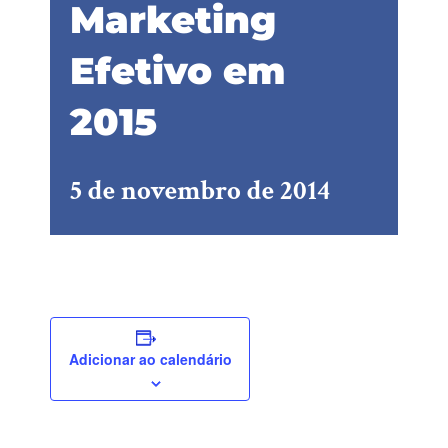
Marketing
Efetivo em
2015
5 de novembro de 2014
Adicionar ao calendário