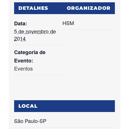
DETALHES
ORGANIZADOR
HSM
Data:
5 de novembro de
2014
Categoria de
Evento:
Eventos
LOCAL
São Paulo-SP