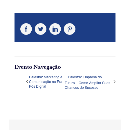
Facebook
Twitter
LinkedIn
Pinterest
Evento Navegação
Palestra: Marketing e
Palestra: Empresa do
Comunicação na Era
Futuro – Como Ampliar Suas
Pós Digital
Chances de Sucesso