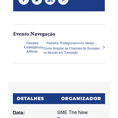
Evento Navegação
Palestra:
Palestra: Protagonismo no Varejo –
Inteligência
Como Ampliar as Chances de Sucesso
Artificial
no Mundo em Transição
DETALHES
ORGANIZADOR
SME The New
Data: