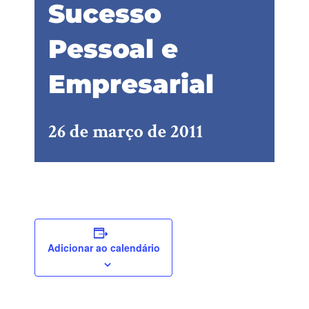
Sucesso
Pessoal e
Empresarial
26 de março de 2011
Adicionar ao calendário