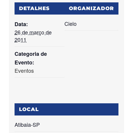
DETALHES
ORGANIZADOR
Cielo
Data:
26 de março de
2011
Categoria de
Evento:
Eventos
LOCAL
Atibaia-SP