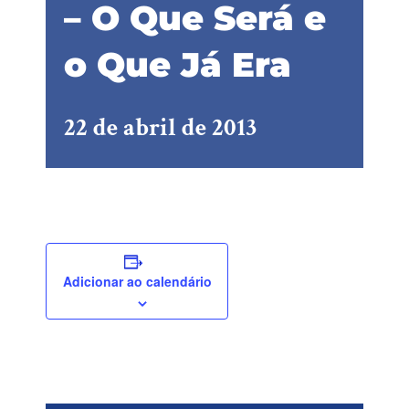
– O Que Será e
o Que Já Era
22 de abril de 2013
Adicionar ao calendário