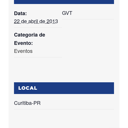
GVT
Data:
22 de abril de 2013
Categoria de
Evento:
Eventos
LOCAL
Curitiba-PR