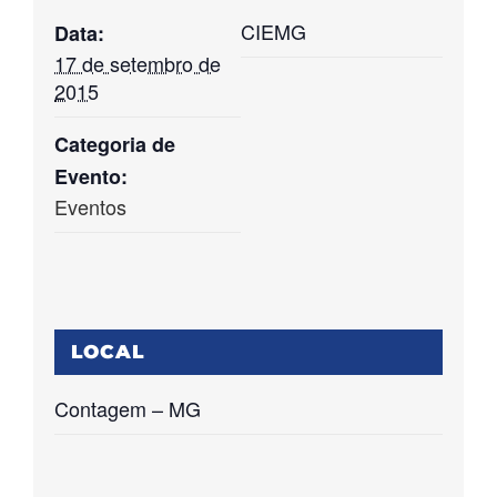
CIEMG
Data:
17 de setembro de
2015
Categoria de
Evento:
Eventos
LOCAL
Contagem – MG