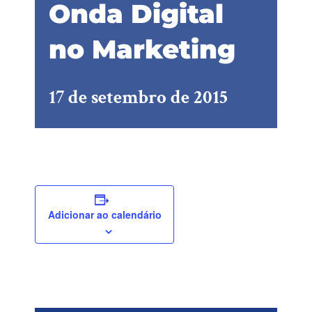
Onda Digital
no Marketing
17 de setembro de 2015
Adicionar ao calendário