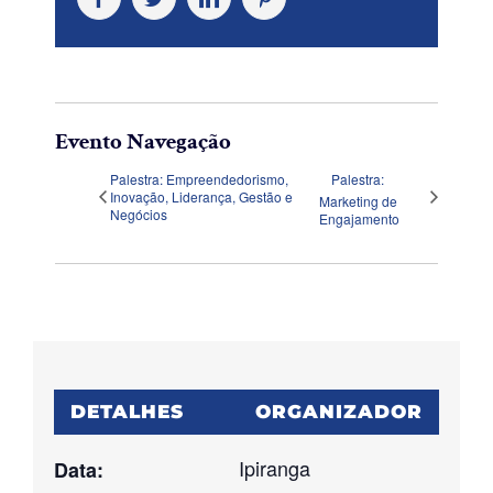
Evento Navegação
Palestra: Empreendedorismo,
Palestra:
Inovação, Liderança, Gestão e
Marketing de
Negócios
Engajamento
DETALHES
ORGANIZADOR
Ipiranga
Data: