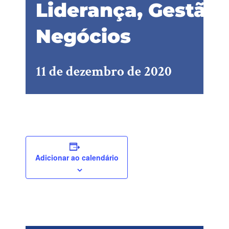
Liderança, Gestão 
Negócios
11 de dezembro de 2020
Adicionar ao calendário