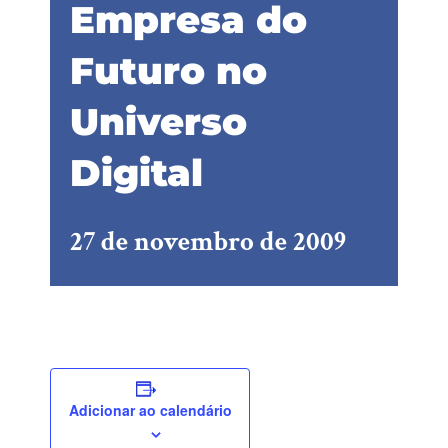
Empresa do
Futuro no
Universo
Digital
27 de novembro de 2009
Adicionar ao calendário