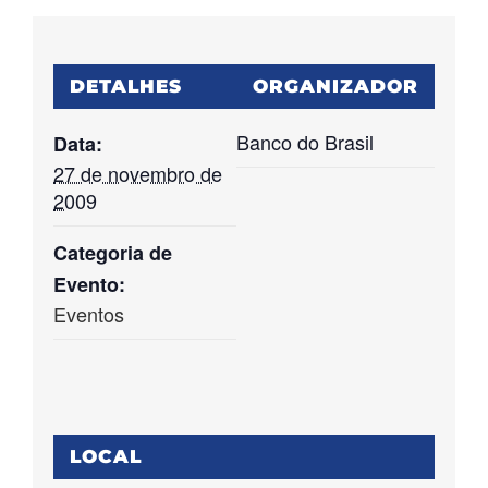
DETALHES
ORGANIZADOR
Banco do Brasil
Data:
27 de novembro de
2009
Categoria de
Evento:
Eventos
LOCAL