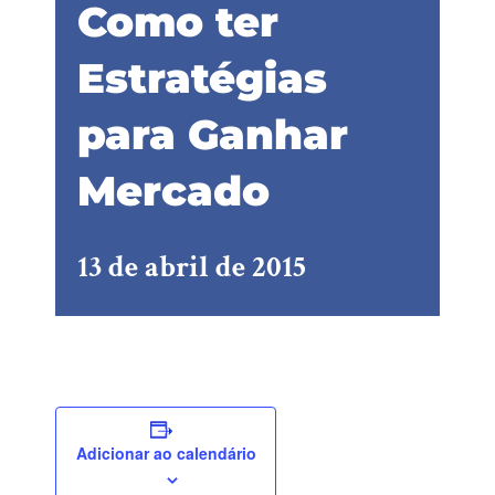
Como ter
Estratégias
para Ganhar
Mercado
13 de abril de 2015
Adicionar ao calendário