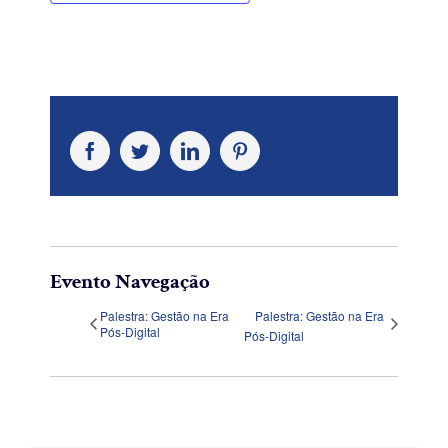
Facebook
Twitter
LinkedIn
Pinterest
Evento Navegação
Palestra: Gestão na Era
Palestra: Gestão na Era
Pós-Digital
Pós-Digital