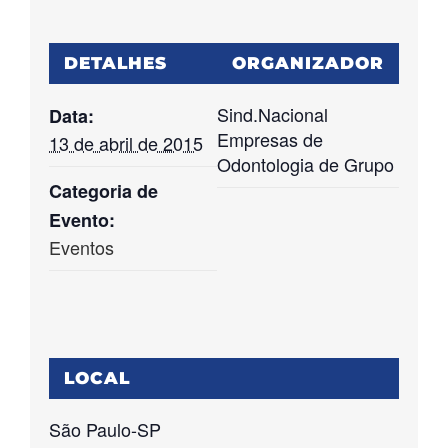
DETALHES
ORGANIZADOR
Sind.Nacional
Data:
Empresas de
13 de abril de 2015
Odontologia de Grupo
Categoria de
Evento:
Eventos
LOCAL
São Paulo-SP