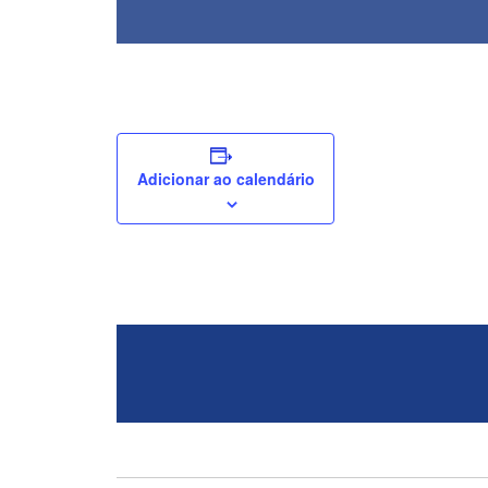
Adicionar ao calendário