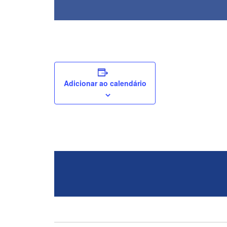
Adicionar ao calendário