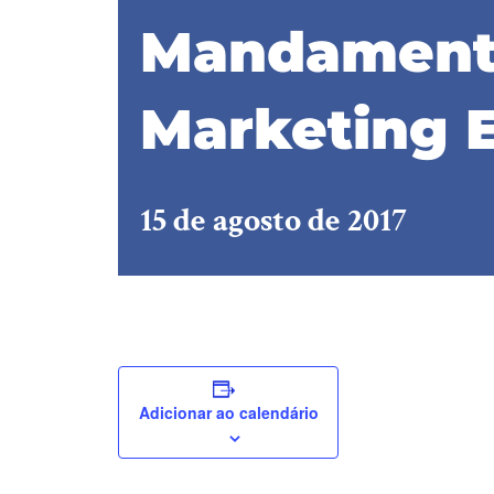
Mandament
Marketing E
15 de agosto de 2017
Adicionar ao calendário