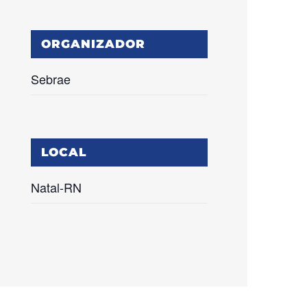
ORGANIZADOR
Sebrae
LOCAL
Natal-RN