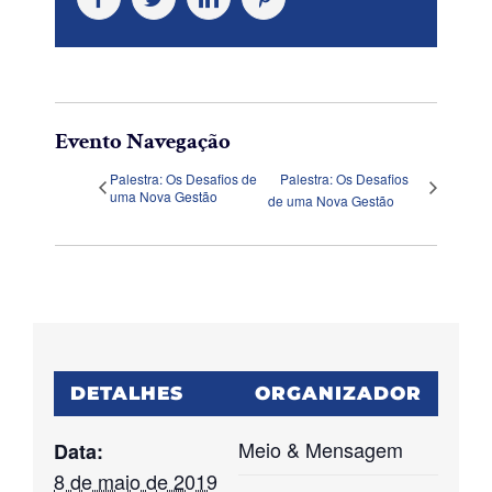
Evento Navegação
Palestra: Os Desafios de
Palestra: Os Desafios
uma Nova Gestão
de uma Nova Gestão
DETALHES
ORGANIZADOR
Meio & Mensagem
Data:
8 de maio de 2019