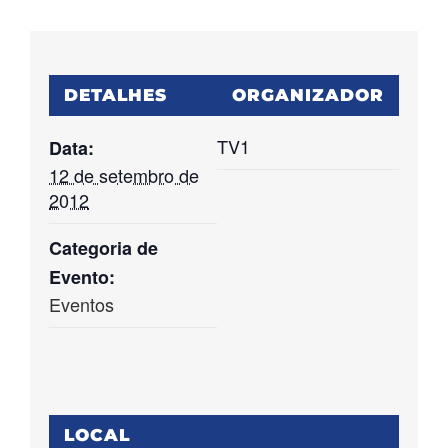
DETALHES
ORGANIZADOR
TV1
Data:
12 de setembro de
2012
Categoria de
Evento:
Eventos
LOCAL