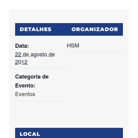
DETALHES
ORGANIZADOR
HSM
Data:
22 de agosto de
2012
Categoria de
Evento:
Eventos
LOCAL