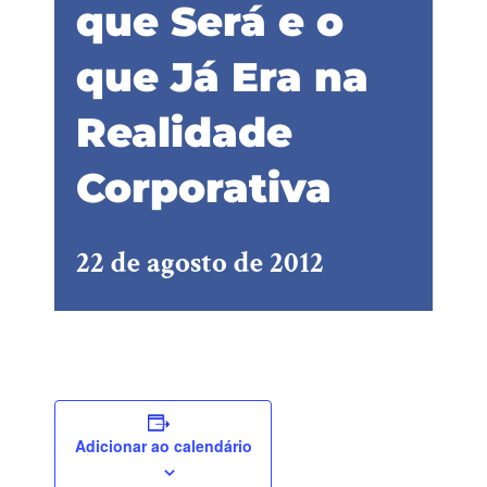
que Será e o
que Já Era na
Realidade
Corporativa
22 de agosto de 2012
Adicionar ao calendário