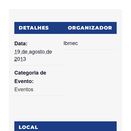
DETALHES
ORGANIZADOR
Ibmec
Data:
19 de agosto de
2013
Categoria de
Evento:
Eventos
LOCAL