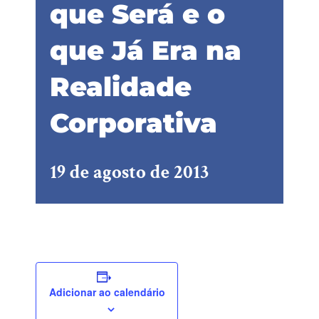
que Será e o
que Já Era na
Realidade
Corporativa
19 de agosto de 2013
Adicionar ao calendário