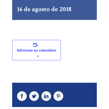
16 de agosto de 2018
Adicionar ao calendário
Facebook
Twitter
LinkedIn
Pinterest