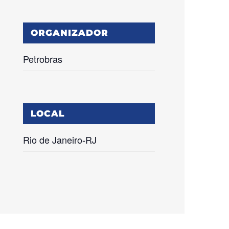
ORGANIZADOR
Petrobras
LOCAL
Rio de Janeiro-RJ