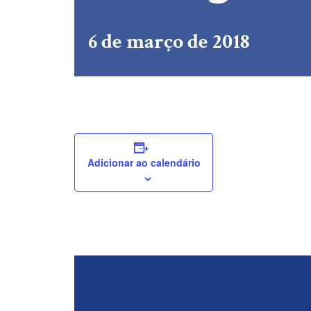
6 de março de 2018
Adicionar ao calendário