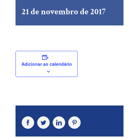
21 de novembro de 2017
Adicionar ao calendário
Facebook
Twitter
LinkedIn
Pinterest