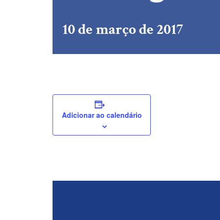
10 de março de 2017
Adicionar ao calendário