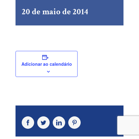
20 de maio de 2014
Adicionar ao calendário
Facebook
Twitter
LinkedIn
Pinterest