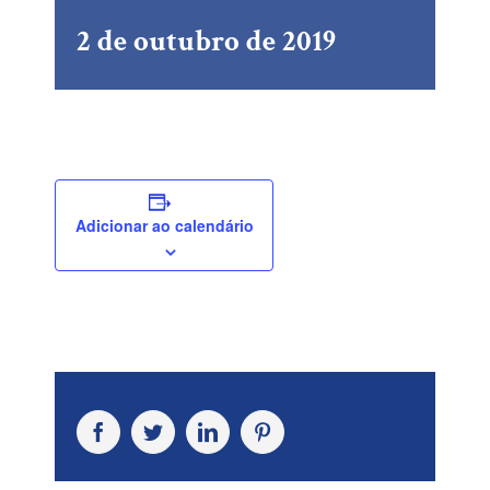
2 de outubro de 2019
Adicionar ao calendário
Facebook
Twitter
LinkedIn
Pinterest