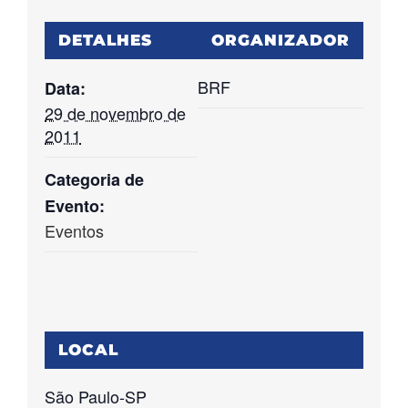
DETALHES
ORGANIZADOR
BRF
Data:
29 de novembro de
2011
Categoria de
Evento:
Eventos
LOCAL
São Paulo-SP