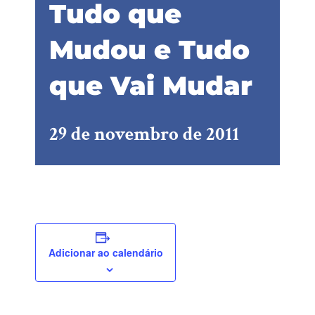
Tudo que
Mudou e Tudo
que Vai Mudar
29 de novembro de 2011
Adicionar ao calendário