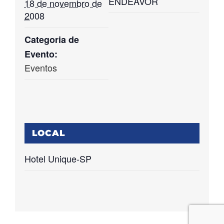
ENDEAVOR
18 de novembro de
2008
Categoria de
Evento:
Eventos
LOCAL
Hotel Unique-SP