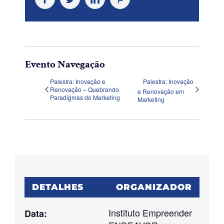
Evento Navegação
Palestra: Inovação e
Palestra: Inovação
Renovação – Quebrando
e Renovação em
Paradigmas do Marketing
Marketing
DETALHES
ORGANIZADOR
Instituto Empreender
Data: