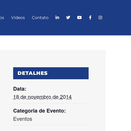
os
Vídeos
Contato
DETALHES
Data:
18 de novembro de 2014
Categoria de Evento:
Eventos