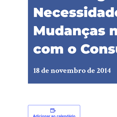
Necessidad
Mudanças n
com o Cons
18 de novembro de 2014
Adicionar ao calendário