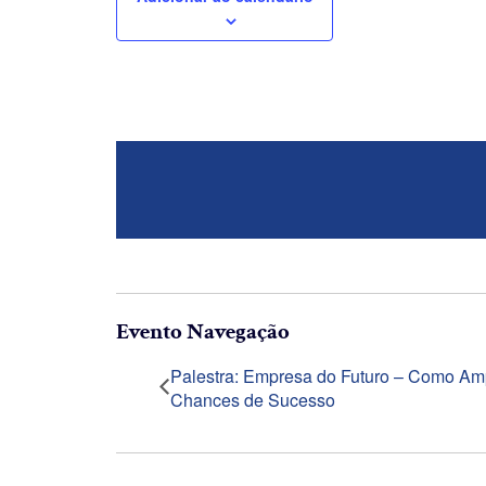
Evento Navegação
Palestra: Empresa do Futuro – Como Am
Chances de Sucesso