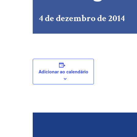
4 de dezembro de 2014
Adicionar ao calendário