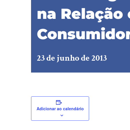
na Relação
Consumido
23 de junho de 2013
Adicionar ao calendário