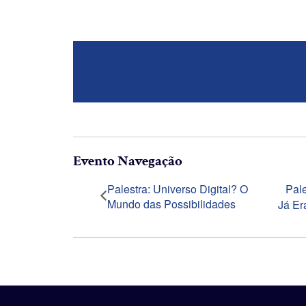
Evento Navegação
Palestra: Universo Digital? O
Pale
Mundo das Possibilidades
Já Er