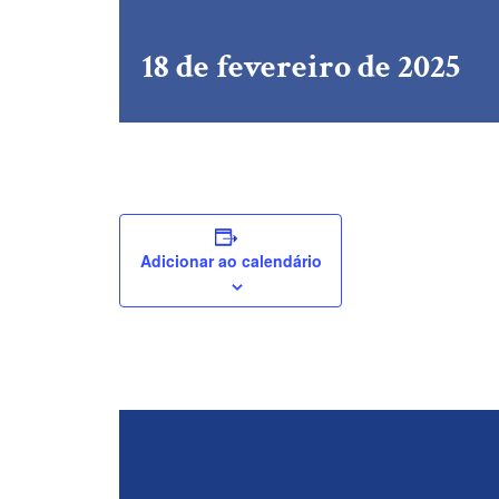
18 de fevereiro de 2025
Adicionar ao calendário