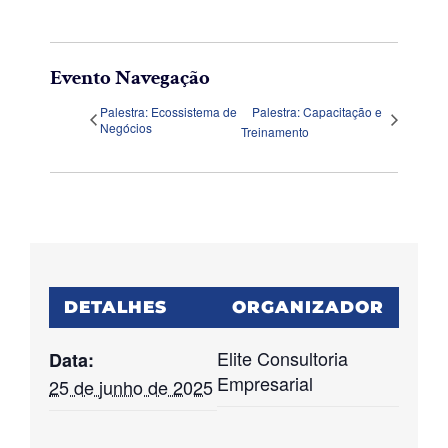
Evento Navegação
Palestra: Ecossistema de
Palestra: Capacitação e
Negócios
Treinamento
DETALHES
ORGANIZADOR
Elite Consultoria
Data:
Empresarial
25 de junho de 2025