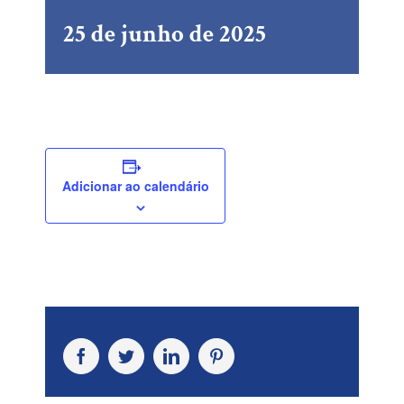
25 de junho de 2025
Adicionar ao calendário
Facebook
Twitter
LinkedIn
Pinterest