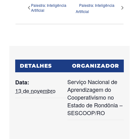
Palestra: Inteligência
Palestra: Inteligência
Artificial
Artificial
DETALHES
ORGANIZADOR
Serviço Nacional de
Data:
Aprendizagem do
13 de novembro
Cooperativismo no
Estado de Rondônia –
SESCOOP/RO