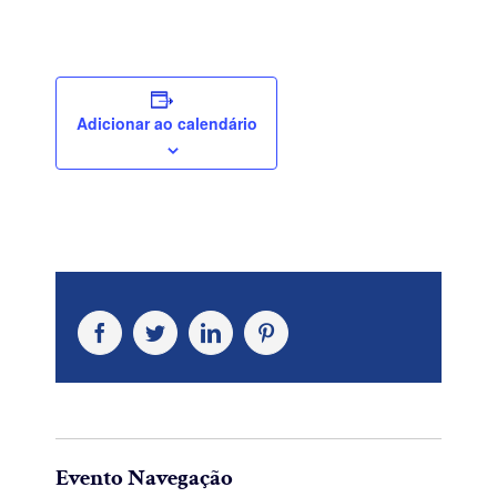
Adicionar ao calendário
Facebook
Twitter
LinkedIn
Pinterest
Evento Navegação