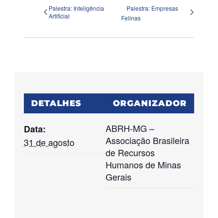
Palestra: Inteligência
Palestra: Empresas
Artificial
Felinas
DETALHES
ORGANIZADOR
ABRH-MG –
Data:
Associação Brasileira
31 de agosto
de Recursos
Humanos de Minas
Gerais