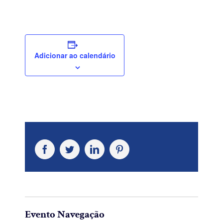
Adicionar ao calendário
Facebook
Twitter
LinkedIn
Pinterest
Evento Navegação