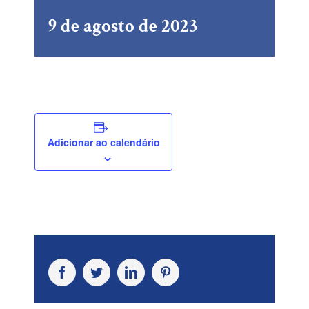
9 de agosto de 2023
Adicionar ao calendário
Facebook
Twitter
LinkedIn
Pinterest