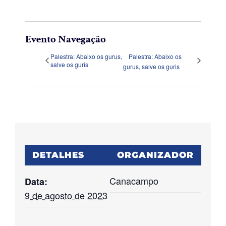
Evento Navegação
Palestra: Abaixo os gurus,
Palestra: Abaixo os
salve os guris
gurus, salve os guris
DETALHES
ORGANIZADOR
Canacampo
Data:
9 de agosto de 2023