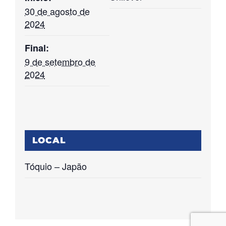
30 de agosto de
2024
Final:
9 de setembro de
2024
LOCAL
Tóquio – Japão