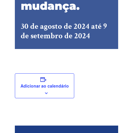
mudança.
30 de agosto de 2024
até
9
de setembro de 2024
Adicionar ao calendário